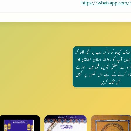
https://whatsapp.com