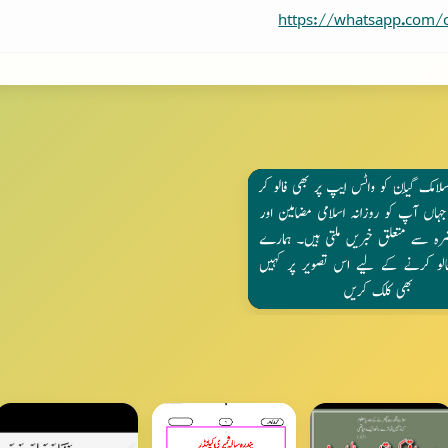
https://whatsapp.com