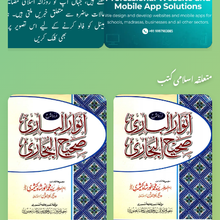
متعلقہ اسلامی کتب