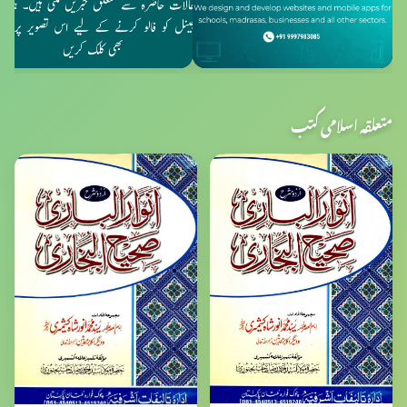
متعلقہ اسلامی کتب