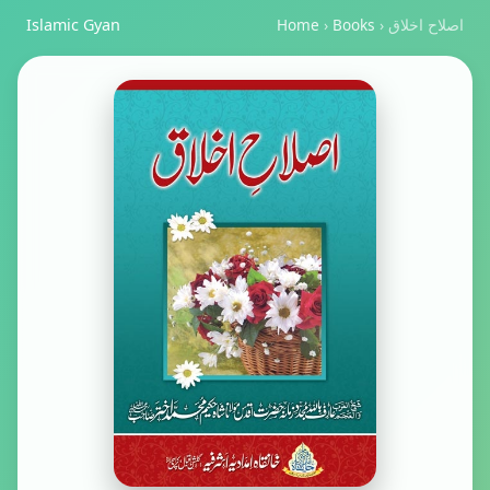
اصلاح اخلاق
›
Books
›
Home
Islamic Gyan