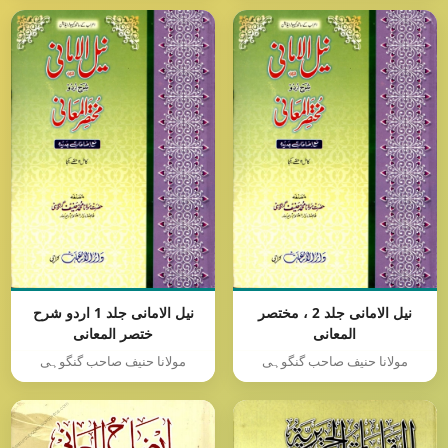
نیل الامانی جلد 2 ، مختصر
نیل الامانی جلد 1 اردو شرح
المعانی
ختصر المعانی
مولانا حنیف صاحب گنگوہی
مولانا حنیف صاحب گنگوہی