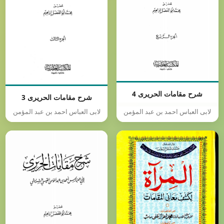
شرح مقامات الحریری 4
شرح مقامات الحریری 3
لابی العباس احمد بن عبد المؤمن
لابی العباس احمد بن عبد المؤمن