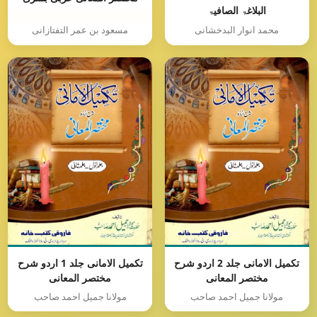
البلاغۃ الصافیۃ
محمد انوار البدخشانی
مسعود بن عمر التفتازانی
تکمیل الامانی جلد 2 اردو شرح
تکمیل الامانی جلد 1 اردو شرح
مختصر المعانی
مختصر المعانی
مولانا جمیل احمد صاحب
مولانا جمیل احمد صاحب