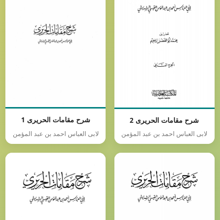
شرح مقامات الحریری 1
شرح مقامات الحریری 2
لابی العباس احمد بن عبد المؤمن
لابی العباس احمد بن عبد المؤمن