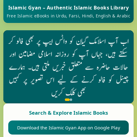
Islamic Gyan – Authentic Islamic Books Library
Free Islamic eBooks in Urdu, Farsi, Hindi, English & Arabic
❮
❯
Search & Explore Islamic Books
Download the Islamic Gyan App on Google Play