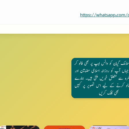
https://whatsapp.com