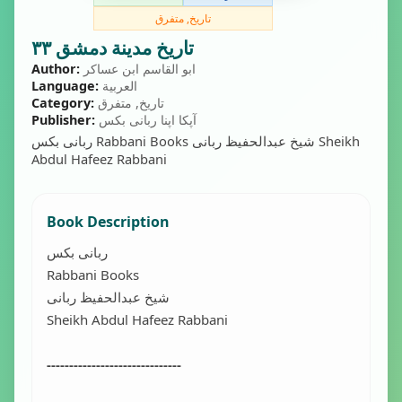
تاریخ, متفرق
تاريخ مدينة دمشق ٣٣
ابو القاسم ابن عساکر
Author:
العربية
Language:
تاریخ, متفرق
Category:
آپکا اپنا ربانی بکس
Publisher:
ربانی بکس Rabbani Books شیخ عبدالحفیظ ربانی Sheikh
Abdul Hafeez Rabbani
Book Description
ربانی بکس
Rabbani Books
شیخ عبدالحفیظ ربانی
Sheikh Abdul Hafeez Rabbani
------------------------------