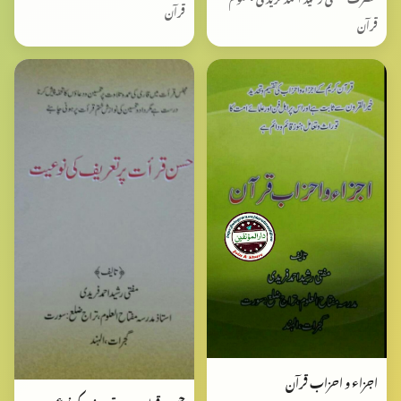
قرآن
قرآن
اجزاء و احزاب قرآن