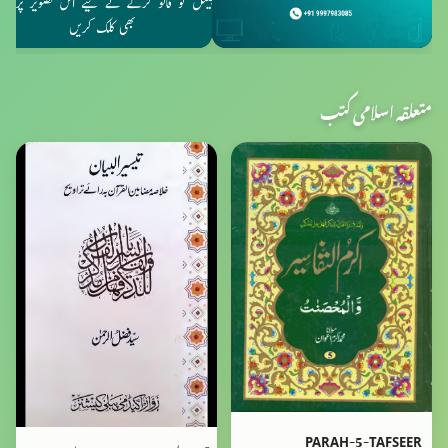
متعلقہ اسلامی کتب
PARAH-5-TAFSEER