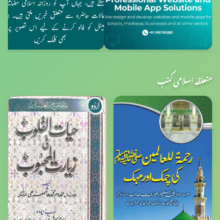
متعلقہ اسلامی کتب