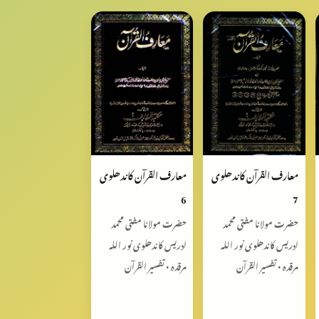
معارف القرآن کاندھلوی
معارف القرآن کاندھلوی
6
7
حضرت مولانا مفتی محمد
حضرت مولانا مفتی محمد
ادریس کاندھلوی نور اللہ
ادریس کاندھلوی نور اللہ
مرقدہ • تفسیر القرآن
مرقدہ • تفسیر القرآن