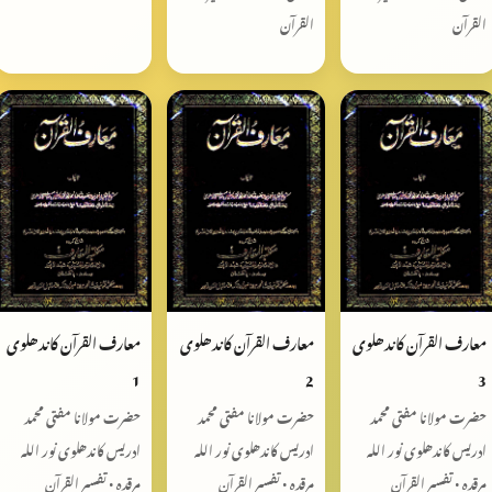
القرآن
القرآن
معارف القرآن کاندھلوی
معارف القرآن کاندھلوی
معارف القرآن کاندھلوی
1
2
3
حضرت مولانا مفتی محمد
حضرت مولانا مفتی محمد
حضرت مولانا مفتی محمد
ادریس کاندھلوی نور اللہ
ادریس کاندھلوی نور اللہ
ادریس کاندھلوی نور اللہ
مرقدہ • تفسیر القرآن
مرقدہ • تفسیر القرآن
مرقدہ • تفسیر القرآن