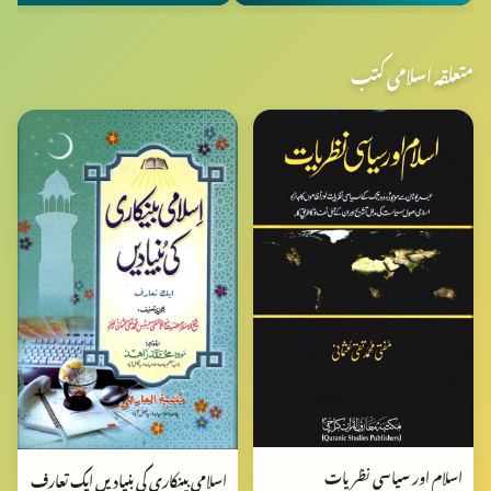
متعلقہ اسلامی کتب
اسلام اور سیاسی نظریات
اسلامی بینکاری کی بنیادیں ایک تعارف