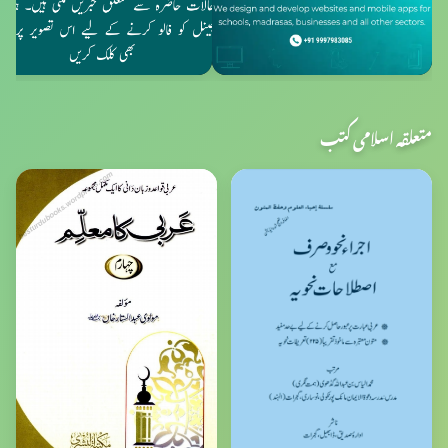
متعلقہ اسلامی کتب