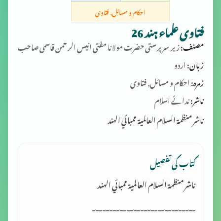
احکام و مسائل, فتاوی
فتاوی علماء ہند 26
مصنف:
زیر سرپرستی حضرت مولانا مفتی انیس الرحمن قاسمی صاحب
زبان:
اردو
زمرہ:
احکام و مسائل, فتاوی
ناشر:
ندائے اسلام
ناشر منظمة السلام العالمية ممبائي الهند
کتاب کی تفصیل
ناشر منظمة السلام العالمية ممبائي الهند
------------------------------