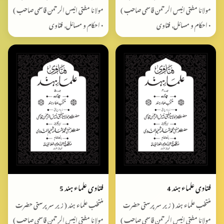
مولانا مفتی انیس الرحمن قاسمی صاحب )
مولانا مفتی انیس الرحمن قاسمی صاحب )
• احکام و مسائل, فتاوی
• احکام و مسائل, فتاوی
فتاوی علماء ہند 4
فتاوی علماء ہند 5
منتخب علماء ہند ( زیر سرپرستی حضرت
منتخب علماء ہند ( زیر سرپرستی حضرت
مولانا مفتی انیس الرحمن قاسمی صاحب )
مولانا مفتی انیس الرحمن قاسمی صاحب )