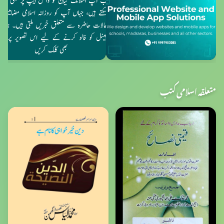
متعلقہ اسلامی کتب