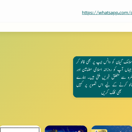
https://whatsapp.com