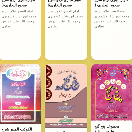
صحیح البخاری-1
صحیح البخاری6
صحیح البخاری-3
امام العصر علامہ سید
امام العصر علامہ سید
امام العصر علامہ سید
محمد انور شاہ کشمیری
محمد انور شاہ کشمیری
محمد انور شاہ کشمیری
رحمۃ اللہ علیہ • درس
رحمۃ اللہ علیہ • درس
رحمۃ اللہ علیہ • درس
نظامی
نظامی
نظامی
مجموعہ پنج گنج
الکوکب المنیر شرح
فارسی اولیٰ