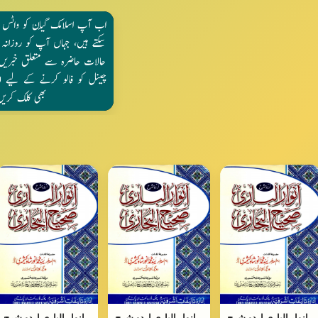
انوار الباری اردو شرح
انوار الباری اردو شرح
انوار الباری اردو شرح