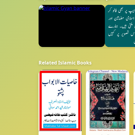
Related Islamic Books