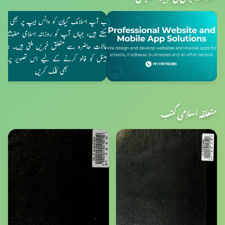
متعلقہ اسلامی کتب