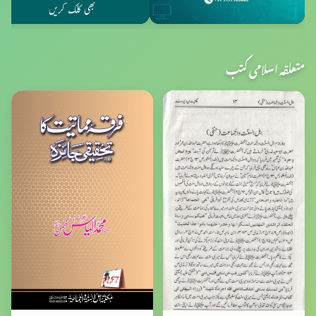
متعلقہ اسلامی کتب