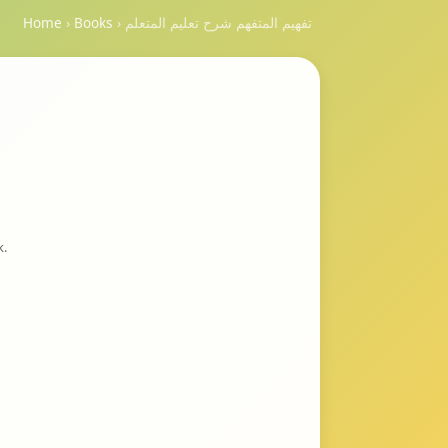
تفهيم المتفهم شرح تعليم المتعلم
›
Books
›
Home
k.