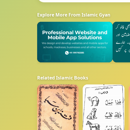
Explore More From Islamic Gyan
Related Islamic Books