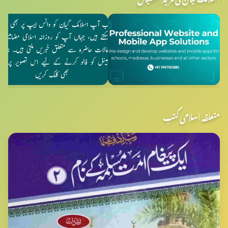
متعلقہ اسلامی کتب