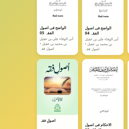
الواضح فی اصول
الواضح فی اصول
الفقہ 05
الفقہ 04
أبی الوفاء علی بن عقیل
أبی الوفاء علی بن عقیل
بن محمد بن عقیل •
بن محمد بن عقیل •
اصول فقہ
اصول فقہ
اصولِ فقہ
الاحکام فی اصول