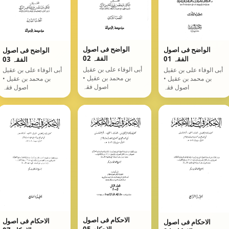
الواضح فی اصول
الواضح فی اصول
الواضح فی اصول
الفقہ 02
الفقہ 01
الفقہ 03
أبی الوفاء علی بن عقیل
أبی الوفاء علی بن عقیل
أبی الوفاء علی بن عقیل
بن محمد بن عقیل •
بن محمد بن عقیل •
بن محمد بن عقیل •
اصول فقہ
اصول فقہ
اصول فقہ
الاحکام فی اصول
الاحکام فی اصول
الاحکام فی اصول