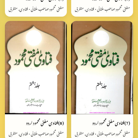
مفتی محمود صاحب ملتانی • فتاوی, متفرق
مفتی محمود صاحب ملتانی • فتاوی, متفرق
(7)فتاوی مفتی محمود اردو
(8)فتاوی مفتی محمود اردو
مفتی محمود صاحب ملتانی • فتاوی, متفرق
مفتی محمود صاحب ملتانی • فتاوی, متفرق