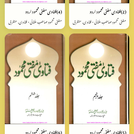
(2)فتاوی مفتی محمود اردو
(4)فتاوی مفتی محمود اردو
مفتی محمود صاحب ملتانی • فتاوی, متفرق
مفتی محمود صاحب ملتانی • فتاوی, متفرق
(5)فتاوی مفتی محمود اردو
(6)فتاوی مفتی محمود اردو