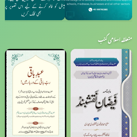
متعلقہ اسلامی کتب